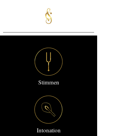
Stimmen
Intonation