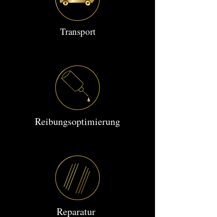
Transport
Reibungsoptimierung
Reparatur