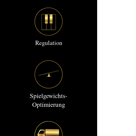
Regulation
Spielgewichts-
Optimierung